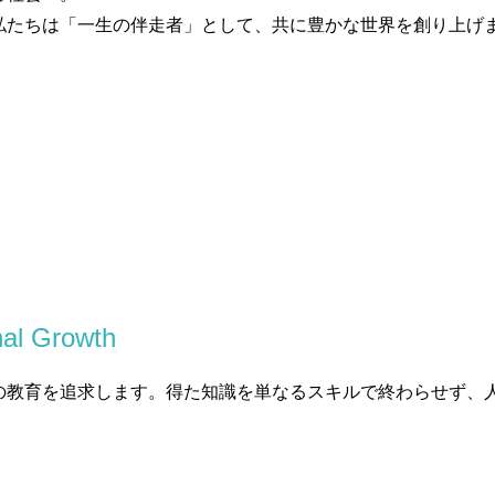
私たちは「一生の伴走者」として、共に豊かな世界を創り上げ
nal Growth
の教育を追求します。得た知識を単なるスキルで終わらせず、