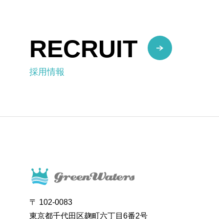
RECRUIT
採用情報
〒 102-0083
東京都千代田区麹町六丁目6番2号