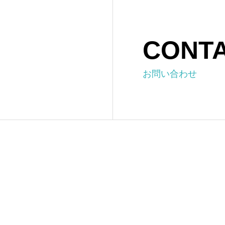
CONT
お問い合わせ