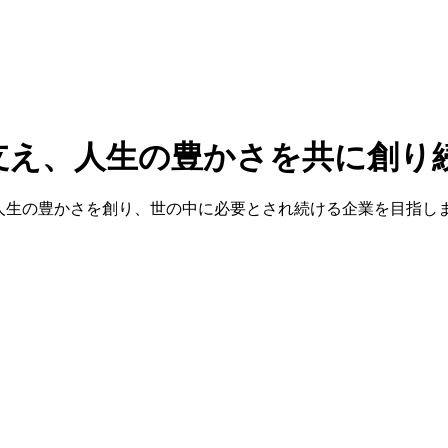
支え、人生の豊かさを共に創り
人生の豊かさを創り、世の中に必要とされ続ける企業を目指し