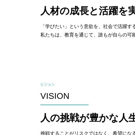
人材の成長と活躍を
「学びたい」という意欲を、社会で活躍す
私たちは、教育を通じて、誰もが自らの可
ビジョン
VISION
人の挑戦が豊かな人
挑戦することがリスクではなく、希望にな