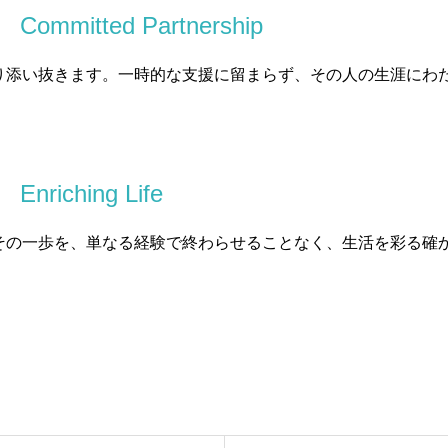
。
Committed Partnership
り添い抜きます。一時的な支援に留まらず、その人の生涯にわ
。
Enriching Life
その一歩を、単なる経験で終わらせることなく、生活を彩る確