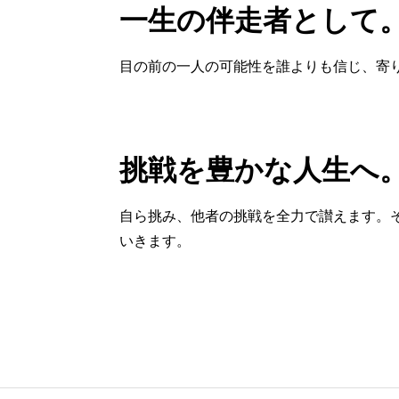
一生の伴走者として
目の前の一人の可能性を誰よりも信じ、寄
挑戦を豊かな人生へ
自ら挑み、他者の挑戦を全力で讃えます。
いきます。