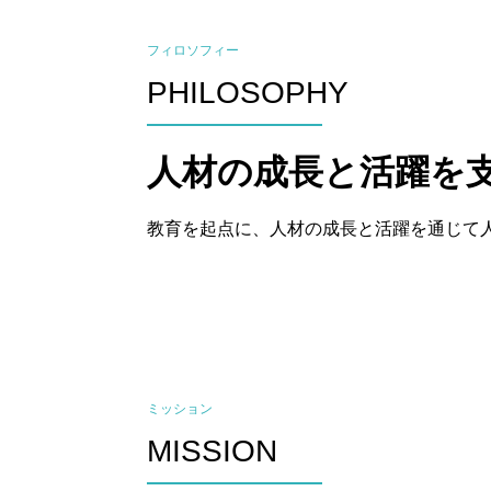
フィロソフィー
PHILOSOPHY
人材の成長と活躍を
教育を起点に、人材の成長と活躍を通じて
ミッション
MISSION