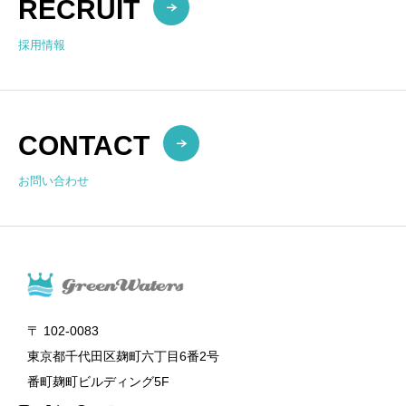
RECRUIT
採用情報
CONTACT
お問い合わせ
〒 102-0083
東京都千代田区麹町六丁目6番2号
番町麹町ビルディング5F