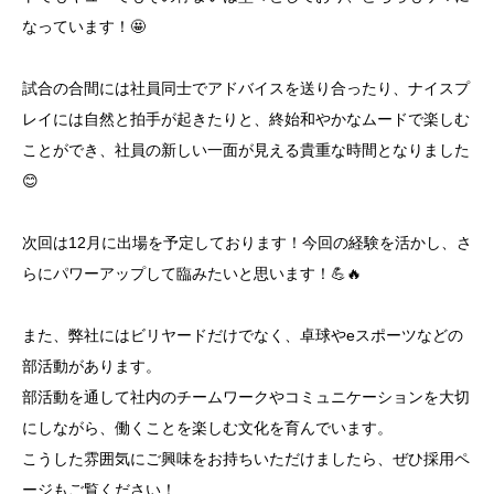
なっています！🤩
試合の合間には社員同士でアドバイスを送り合ったり、ナイスプ
レイには自然と拍手が起きたりと、終始和やかなムードで楽しむ
ことができ、社員の新しい一面が見える貴重な時間となりました
😊
次回は12月に出場を予定しております！今回の経験を活かし、さ
らにパワーアップして臨みたいと思います！💪🔥
また、弊社にはビリヤードだけでなく、卓球やeスポーツなどの
部活動があります。
部活動を通して社内のチームワークやコミュニケーションを大切
にしながら、働くことを楽しむ文化を育んでいます。
こうした雰囲気にご興味をお持ちいただけましたら、ぜひ採用ペ
ージもご覧ください！