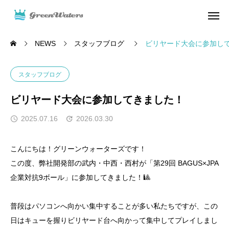
NEWS
スタッフブログ
ビリヤード大会に参加し
スタッフブログ
ビリヤード大会に参加してきました！
2025.07.16
2026.03.30
こんにちは！グリーンウォーターズです！
この度、弊社開発部の武内・中西・西村が「第29回 BAGUS×JPA
企業対抗9ボール」に参加してきました！🎱
普段はパソコンへ向かい集中することが多い私たちですが、この
日はキューを握りビリヤード台へ向かって集中してプレイしまし