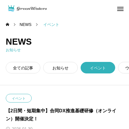
NEWS
イベント
NEWS
お知らせ
全ての記事
お知らせ
イベント
イベント
【2日間・短期集中】合同DX推進基礎研修（オンライ
ン）開催決定！
2026.01.30