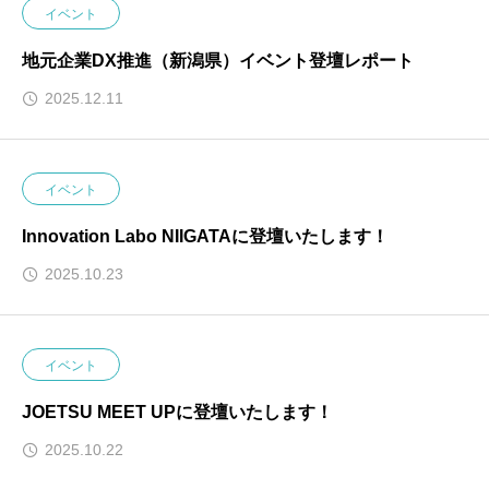
イベント
地元企業DX推進（新潟県）イベント登壇レポート
2025.12.11
イベント
Innovation Labo NIIGATAに登壇いたします！
2025.10.23
イベント
JOETSU MEET UPに登壇いたします！
2025.10.22