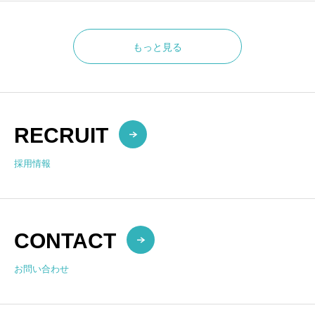
もっと見る
RECRUIT
採用情報
CONTACT
お問い合わせ