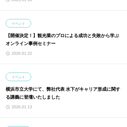
イベント
【開催決定！】観光業のプロによる成功と失敗から学ぶ
オンライン事例セミナー
2026.01.22
イベント
横浜市立大学にて、弊社代表 水下がキャリア形成に関す
る講義に登壇いたしました
2026.01.13