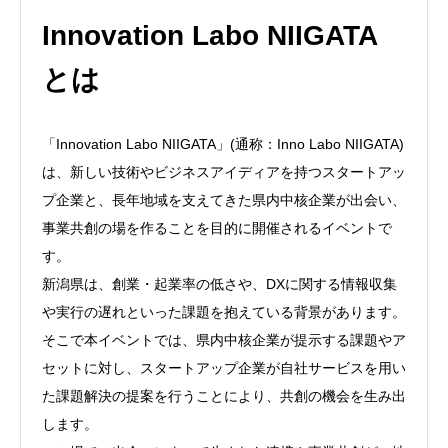
Innovation Labo NIIGATA
とは
「Innovation Labo NIIGATA」(通称：Inno Labo NIIGATA)
は、新しい技術やビジネスアイディアを持つスタートアッ
プ企業と、長年地域を支えてきた県内中核企業が出会い、
事業共創の場を作ることを目的に開催されるイベントで
す。
新潟県は、創業・起業率の低さや、DXに関する情報収集
や実行の遅れといった課題を抱えている背景があります。
そこで本イベントでは、県内中核企業が提示する課題やア
セットに対し、スタートアップ企業が自社サービスを用い
た課題解決の提案を行うことにより、共創の機会を生み出
します。