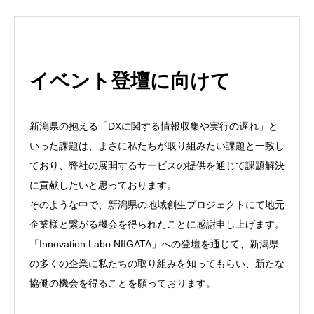
イベント登壇に向けて
新潟県の抱える「DXに関する情報収集や実行の遅れ」と
いった課題は、まさに私たちが取り組みたい課題と一致し
ており、弊社の展開するサービスの提供を通じて課題解決
に貢献したいと思っております。
そのような中で、新潟県の地域創生プロジェクトにて地元
企業様と繋がる機会を得られたことに感謝申し上げます。
「Innovation Labo NIIGATA」への登壇を通じて、新潟県
の多くの企業に私たちの取り組みを知ってもらい、新たな
協働の機会を得ることを願っております。