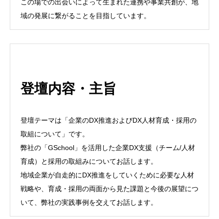
この場での出会いによって生まれた連携や事業共創が、地
域の発展に繋がることを目指しています。
登壇内容・主旨
登壇テーマは「企業のDX推進およびDX人材育成・採用の
取組について」です。
弊社の「GSchool」を活用した企業DX支援（チーム/人材
育成）と採用の取組みについてお話します。
地域企業が自走的にDX推進をしていくために必要な人材
戦略や、育成・採用の両面から見た課題と今後の展望につ
いて、弊社の実践事例を交えてお話します。