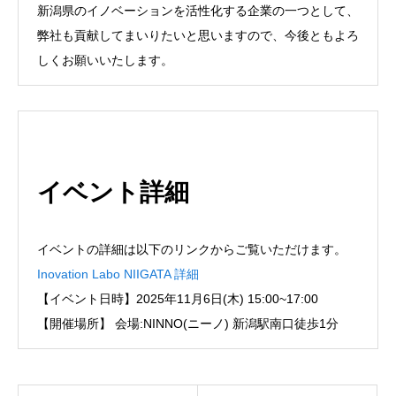
新潟県のイノベーションを活性化する企業の一つとして、
弊社も貢献してまいりたいと思いますので、今後ともよろ
しくお願いいたします。
イベント詳細
イベントの詳細は以下のリンクからご覧いただけます。
Inovation Labo NIIGATA 詳細
【イベント日時】2025年11月6日(木) 15:00~17:00
【開催場所】 会場:NINNO(ニーノ) 新潟駅南口徒歩1分